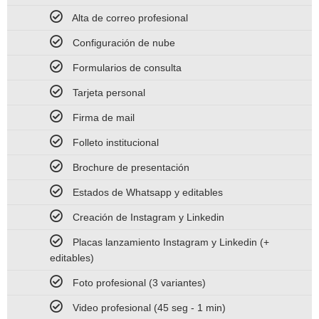
Alta de correo profesional
Configuración de nube
Formularios de consulta
Tarjeta personal
Firma de mail
Folleto institucional
Brochure de presentación
Estados de Whatsapp y editables
Creación de Instagram y Linkedin
Placas lanzamiento Instagram y Linkedin (+
editables)
Foto profesional (3 variantes)
Video profesional (45 seg - 1 min)