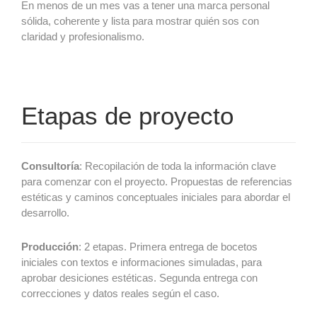
En menos de un mes vas a tener una marca personal
sólida, coherente y lista para mostrar quién sos con
claridad y profesionalismo.
Etapas de proyecto
Consultoría
: Recopilación de toda la información clave
para comenzar con el proyecto. Propuestas de referencias
estéticas y caminos conceptuales iniciales para abordar el
desarrollo.
Producción
: 2 etapas. Primera entrega de bocetos
iniciales con textos e informaciones simuladas, para
aprobar desiciones estéticas. Segunda entrega con
correcciones y datos reales según el caso.