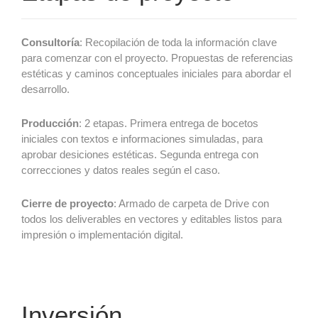
Consultoría
: Recopilación de toda la información clave
para comenzar con el proyecto. Propuestas de referencias
estéticas y caminos conceptuales iniciales para abordar el
desarrollo.
Producción
: 2 etapas. Primera entrega de bocetos
iniciales con textos e informaciones simuladas, para
aprobar desiciones estéticas. Segunda entrega con
correcciones y datos reales según el caso.
Cierre de proyecto
: Armado de carpeta de Drive con
todos los deliverables en vectores y editables listos para
impresión o implementación digital.
Inversión