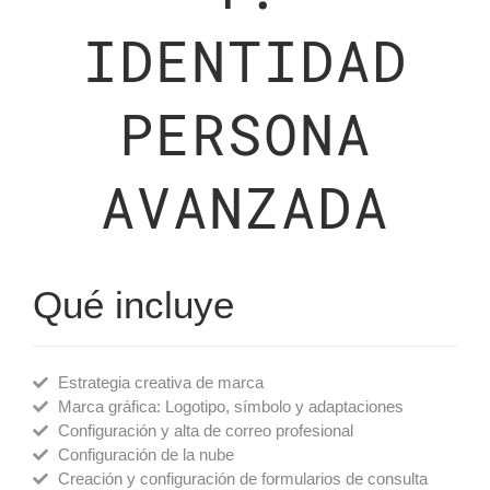
IDENTIDAD
PERSONA
AVANZADA
Qué incluye
Estrategia creativa de marca
Marca gráfica: Logotipo, símbolo y adaptaciones
Configuración y alta de correo profesional
Configuración de la nube
Creación y configuración de formularios de consulta