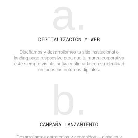
a.
DIGITALIZACIÓN Y WEB
Diseñamos y desarrollamos tu sitio institucional o
landing page responsive para que tu marca corporativa
esté siempre visible, activa y alineada con su identidad
en todos los entornos digitales.
b.
CAMPAÑA LANZAMIENTO
Desarrollamos estrategias y contenidos —digitales y