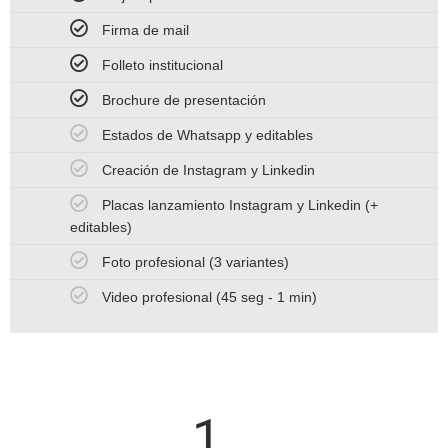
Firma de mail
Folleto institucional
Brochure de presentación
Estados de Whatsapp y editables
Creación de Instagram y Linkedin
Placas lanzamiento Instagram y Linkedin (+
editables)
Foto profesional (3 variantes)
Video profesional (45 seg - 1 min)
1.