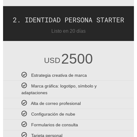
2. IDENTIDAD PERSONA STARTER
Listo en 20 días
2500
USD
Estrategia creativa de marca
Marca gráfica: logotipo, símbolo y
adaptaciones
Alta de correo profesional
Configuración de nube
Formularios de consulta
Tarjeta personal