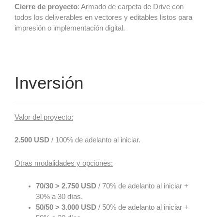
Cierre de proyecto
: Armado de carpeta de Drive con
todos los deliverables en vectores y editables listos para
impresión o implementación digital.
Inversión
Valor del proyecto:
2.500 USD
/ 100% de adelanto al iniciar.
Otras modalidades y opciones:
70/30 > 2.750 USD
/ 70% de adelanto al iniciar +
30% a 30 días.
50/50 > 3.000 USD
/ 50% de adelanto al iniciar +