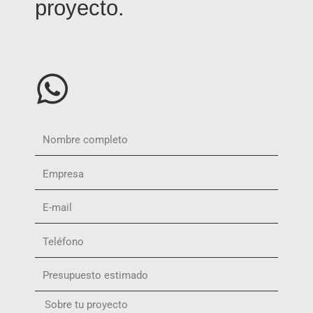
proyecto.