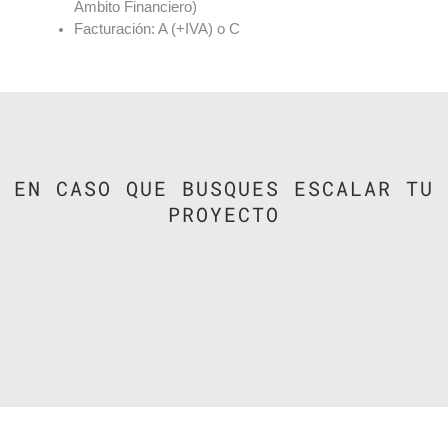
Ámbito Financiero)
Facturación: A (+IVA) o C
EN CASO QUE BUSQUES ESCALAR TU
PROYECTO