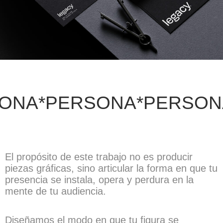
ERSONA*
PERSONA*PER
El propósito de este trabajo no es producir
piezas gráficas, sino articular la forma en que tu
presencia se instala, opera y perdura en la
mente de tu audiencia.
Diseñamos el modo en que tu figura se