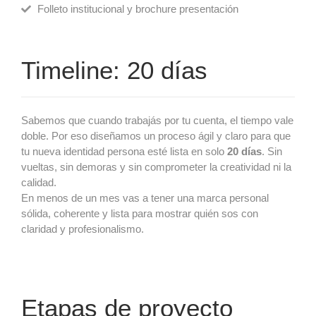
Folleto institucional y brochure presentación
Timeline: 20 días
Sabemos que cuando trabajás por tu cuenta, el tiempo vale
doble. Por eso diseñamos un proceso ágil y claro para que
tu nueva identidad persona esté lista en solo
20 días
. Sin
vueltas, sin demoras y sin comprometer la creatividad ni la
calidad.
En menos de un mes vas a tener una marca personal
sólida, coherente y lista para mostrar quién sos con
claridad y profesionalismo.
Etapas de proyecto