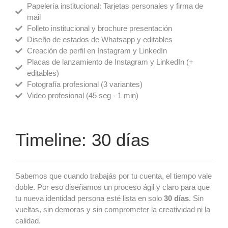
Papelería institucional: Tarjetas personales y firma de
mail
Folleto institucional y brochure presentación
Diseño de estados de Whatsapp y editables
Creación de perfil en Instagram y LinkedIn
Placas de lanzamiento de Instagram y LinkedIn (+
editables)
Fotografía profesional (3 variantes)
Video profesional (45 seg - 1 min)
Timeline: 30 días
Sabemos que cuando trabajás por tu cuenta, el tiempo vale
doble. Por eso diseñamos un proceso ágil y claro para que
tu nueva identidad persona esté lista en solo
30 días
. Sin
vueltas, sin demoras y sin comprometer la creatividad ni la
calidad.