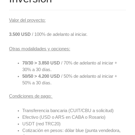
Valor del proyecto:
3.500 USD
/ 100% de adelanto al iniciar.
Otras modalidades y opciones:
70/30 > 3.850 USD
/ 70% de adelanto al iniciar +
30% a 30 días.
50/50 > 4.200 USD
/ 50% de adelanto al iniciar +
50% a 30 días.
Condiciones de pago:
Transferencia bancaria (CUIT/CBU a solicitud)
Efectivo (USD o ARS en CABA o Rosario)
USDT (red TRC20)
Cotización en pesos: dólar blue (punta vendedora,