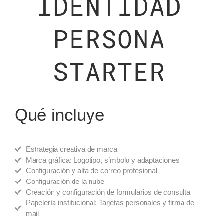
IDENTIDAD
PERSONA
STARTER
Qué incluye
Estrategia creativa de marca
Marca gráfica: Logotipo, símbolo y adaptaciones
Configuración y alta de correo profesional
Configuración de la nube
Creación y configuración de formularios de consulta
Papelería institucional: Tarjetas personales y firma de
mail