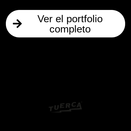
Ver el portfolio
completo